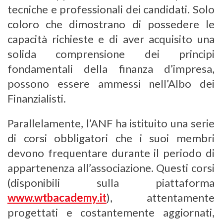
tecniche e professionali dei candidati. Solo
coloro che dimostrano di possedere le
capacità richieste e di aver acquisito una
solida comprensione dei principi
fondamentali della finanza d’impresa,
possono essere ammessi nell’Albo dei
Finanzialisti.
Parallelamente, l’ANF ha istituito una serie
di corsi obbligatori che i suoi membri
devono frequentare durante il periodo di
appartenenza all’associazione. Questi corsi
(disponibili sulla piattaforma
www.wtbacademy.it
), attentamente
progettati e costantemente aggiornati,