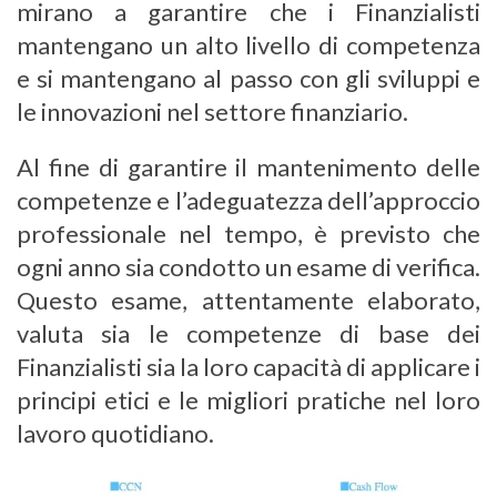
mirano a garantire che i Finanzialisti
mantengano un alto livello di competenza
e si mantengano al passo con gli sviluppi e
le innovazioni nel settore finanziario.
Al fine di garantire il mantenimento delle
competenze e l’adeguatezza dell’approccio
professionale nel tempo, è previsto che
ogni anno sia condotto un esame di verifica.
Questo esame, attentamente elaborato,
valuta sia le competenze di base dei
Finanzialisti sia la loro capacità di applicare i
principi etici e le migliori pratiche nel loro
lavoro quotidiano.