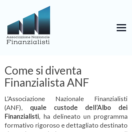
Come si diventa
Finanzialista ANF
L’Associazione Nazionale Finanzialisti
(ANF),
quale custode dell’Albo dei
Finanzialisti
, ha delineato un programma
formativo rigoroso e dettagliato destinato