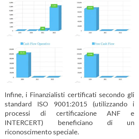
Infine, i Finanzialisti certificati secondo gli
standard ISO 9001:2015 (utilizzando i
processi di certificazione ANF e
INTERCERT) beneficiano di un
riconoscimento speciale.