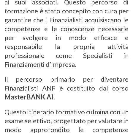
ai suoi associati. Questo percorso di
formazione è stato concepito con cura per
garantire che i Finanzialisti acquisiscano le
competenze e le conoscenze necessarie
per svolgere in modo efficace e
responsabile la propria attività
professionale come Specialisti in
Finanziamenti d’Impresa.
Il percorso primario per diventare
Finanzialisti ANF è costituito dal corso
MasterBANK AI
.
Questo itinerario formativo culmina con un
esame selettivo, progettato per valutare in
modo approfondito le competenze